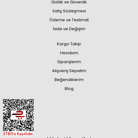
Gizlilik ve Güvenlik
Satış Sözleşmesi
Ödeme ve Teslimat
İade ve Değişim
Kargo Takip
Hesabım
Siparişlerim
Alışveriş Sepetim
Beğendiklerim
Blog