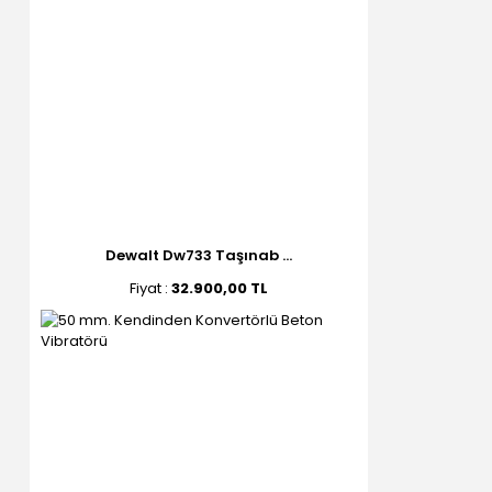
Dewalt Dw733 Taşınab ...
Fiyat :
32.900,00 TL