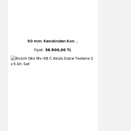
50 mm. Kendinden Kon ...
Fiyat :
36.500,00 TL