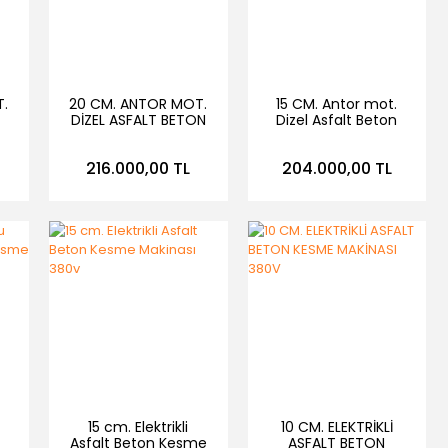
.
20 CM. ANTOR MOT.
15 CM. Antor mot.
DİZEL ASFALT BETON
Dizel Asfalt Beton
KESME MAKİNASI
Kesme Makinası
216.000,00 TL
204.000,00 TL
15 cm. Elektrikli
10 CM. ELEKTRİKLİ
Asfalt Beton Kesme
ASFALT BETON