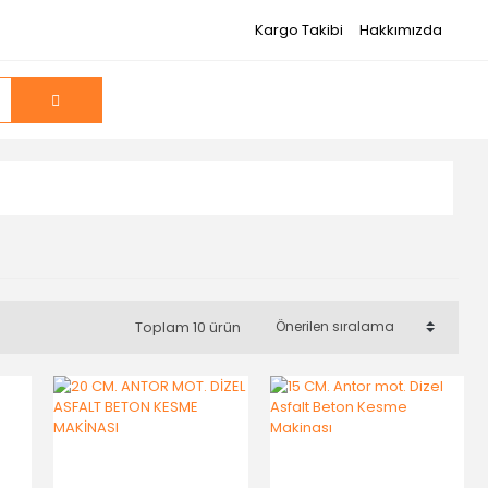
Kargo Takibi
Hakkımızda
Toplam 10 ürün