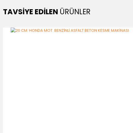
TAVSİYE EDİLEN
ÜRÜNLER