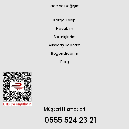
İade ve Değişim
Kargo Takip
Hesabım
Siparişlerim
Alışveriş Sepetim
Beğendiklerim
Blog
Müşteri Hizmetleri
0555 524 23 21