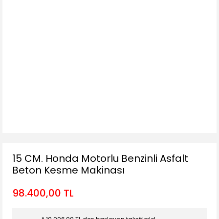
15 CM. Honda Motorlu Benzinli Asfalt
Beton Kesme Makinası
98.400,00 TL