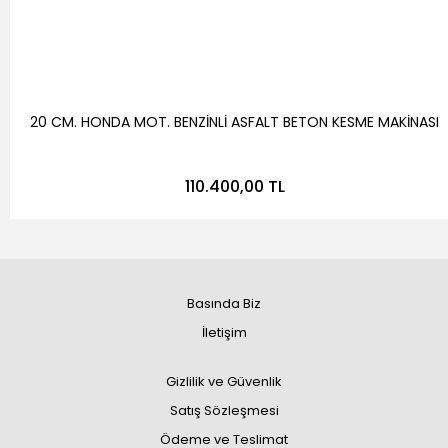
20 CM. HONDA MOT. BENZİNLİ ASFALT BETON KESME MAKİNASI
110.400,00 TL
Basında Biz
İletişim
Gizlilik ve Güvenlik
Satış Sözleşmesi
Ödeme ve Teslimat