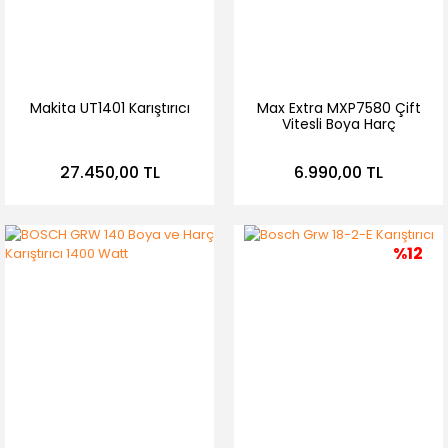
Makita UT1401 Karıştırıcı
Max Extra MXP7580 Çift
Vitesli Boya Harç
Karıştırıcı
27.450,00 TL
6.990,00 TL
%12