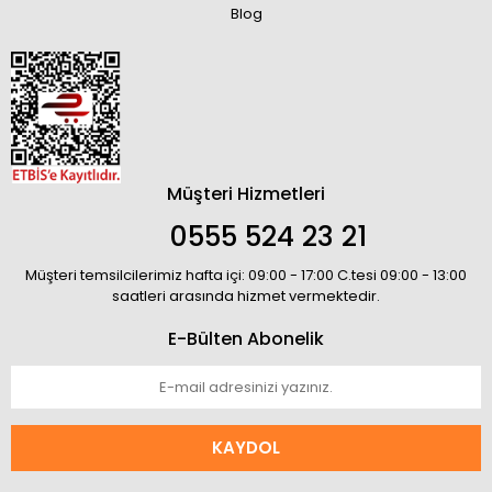
Blog
Müşteri Hizmetleri
0555 524 23 21
Müşteri temsilcilerimiz hafta içi: 09:00 - 17:00 C.tesi 09:00 - 13:00
saatleri arasında hizmet vermektedir.
E-Bülten Abonelik
KAYDOL