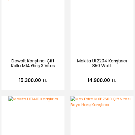
Dewalt Karıştırıcı Çift
Makita Ut2204 Karıştırıcı
Kollu M14 Giriş 3 Vites
850 Watt
DWD241-QS
15.300,00 TL
14.900,00 TL