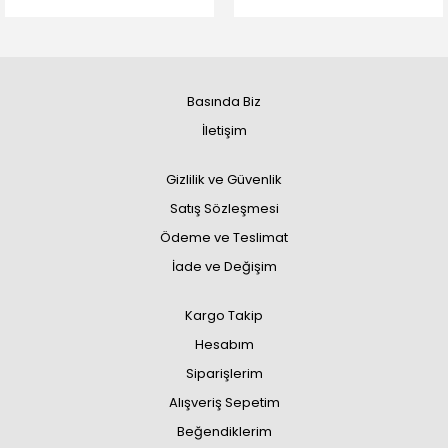
Basında Biz
İletişim
Gizlilik ve Güvenlik
Satış Sözleşmesi
Ödeme ve Teslimat
İade ve Değişim
Kargo Takip
Hesabım
Siparişlerim
Alışveriş Sepetim
Beğendiklerim