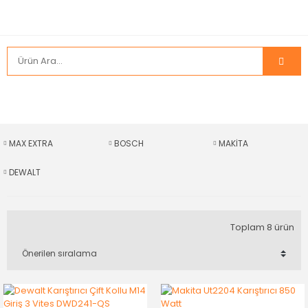
MAX EXTRA
BOSCH
MAKİTA
DEWALT
Toplam 8 ürün