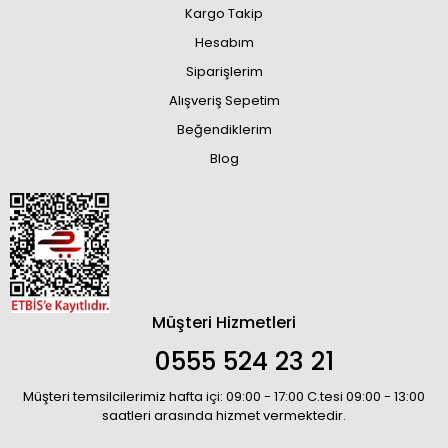
Kargo Takip
Hesabım
Siparişlerim
Alışveriş Sepetim
Beğendiklerim
Blog
Müşteri Hizmetleri
0555 524 23 21
Müşteri temsilcilerimiz hafta içi: 09:00 - 17:00 C.tesi 09:00 - 13:00
saatleri arasında hizmet vermektedir.