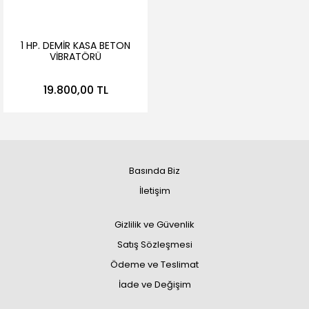
1 HP. DEMİR KASA BETON
VİBRATÖRÜ
19.800,00 TL
Basında Biz
İletişim
Gizlilik ve Güvenlik
Satış Sözleşmesi
Ödeme ve Teslimat
İade ve Değişim