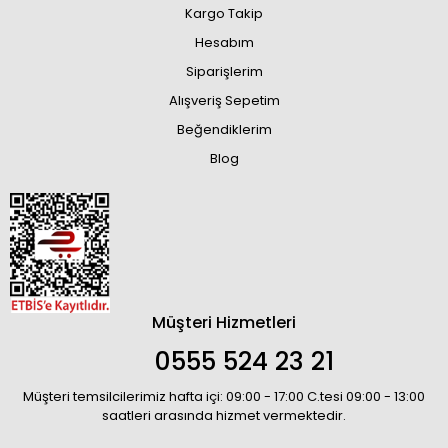
Kargo Takip
Hesabım
Siparişlerim
Alışveriş Sepetim
Beğendiklerim
Blog
Müşteri Hizmetleri
0555 524 23 21
Müşteri temsilcilerimiz hafta içi: 09:00 - 17:00 C.tesi 09:00 - 13:00
saatleri arasında hizmet vermektedir.