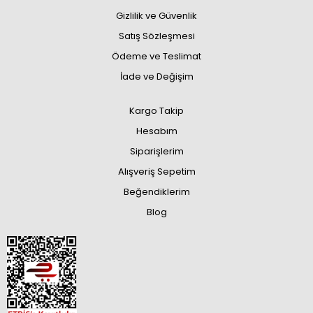
Gizlilik ve Güvenlik
Satış Sözleşmesi
Ödeme ve Teslimat
İade ve Değişim
Kargo Takip
Hesabım
Siparişlerim
Alışveriş Sepetim
Beğendiklerim
Blog