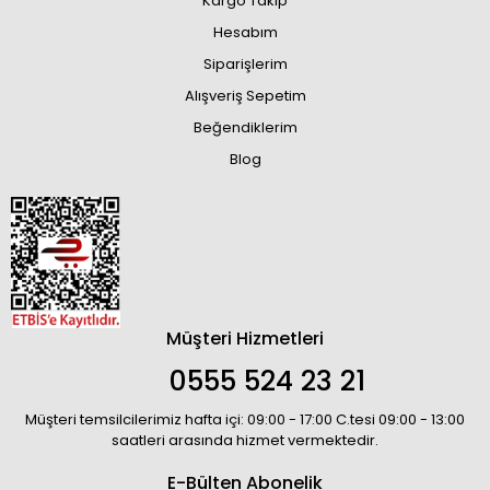
Kargo Takip
Hesabım
Siparişlerim
Alışveriş Sepetim
Beğendiklerim
Blog
Müşteri Hizmetleri
0555 524 23 21
Müşteri temsilcilerimiz hafta içi: 09:00 - 17:00 C.tesi 09:00 - 13:00
saatleri arasında hizmet vermektedir.
E-Bülten Abonelik