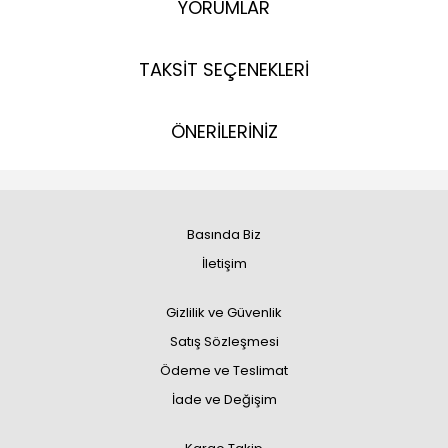
YORUMLAR
TAKSİT SEÇENEKLERİ
ÖNERİLERİNİZ
Basında Biz
İletişim
Gizlilik ve Güvenlik
Satış Sözleşmesi
Ödeme ve Teslimat
İade ve Değişim