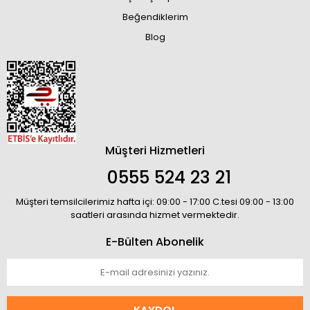
Beğendiklerim
Blog
Müşteri Hizmetleri
0555 524 23 21
Müşteri temsilcilerimiz hafta içi: 09:00 - 17:00 C.tesi 09:00 - 13:00
saatleri arasında hizmet vermektedir.
E-Bülten Abonelik