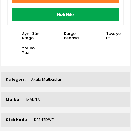
Hızlı Ekle
Aynı Gün
Kargo
Tavsiye
Kargo
Bedava
Et
Yorum
Yaz
Kategori
Akülü Matkaplar
Marka
MAKİTA
Stok Kodu
DF347DWE