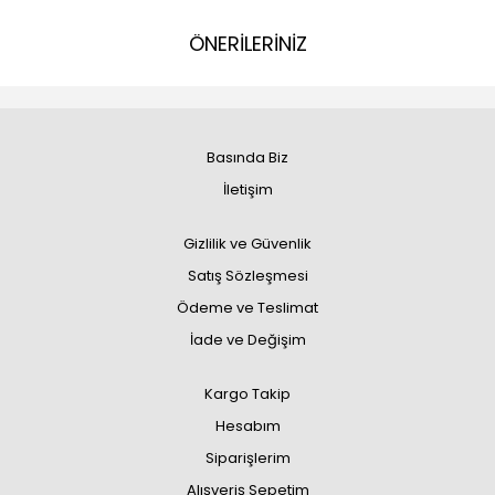
ÖNERİLERİNİZ
Basında Biz
İletişim
Gizlilik ve Güvenlik
Satış Sözleşmesi
Ödeme ve Teslimat
İade ve Değişim
Kargo Takip
Hesabım
Siparişlerim
Alışveriş Sepetim