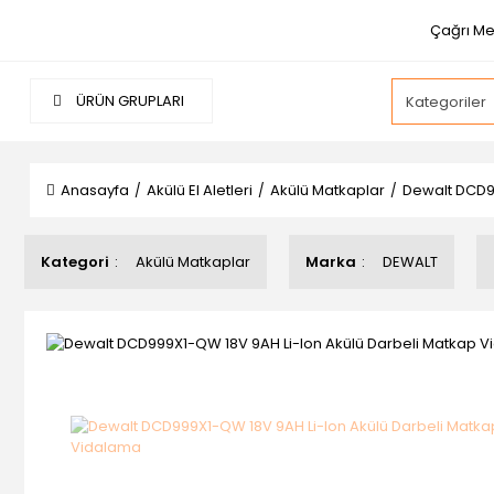
Çağrı Me
ÜRÜN GRUPLARI
Anasayfa
Akülü El Aletleri
Akülü Matkaplar
Dewalt DCD9
Kategori
Akülü Matkaplar
Marka
DEWALT