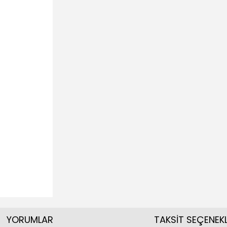
YORUMLAR
TAKSİT SEÇENEKL