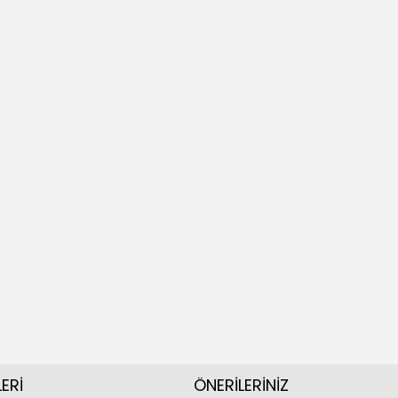
ERİ
ÖNERİLERİNİZ