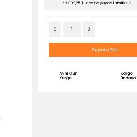
* 3.092,25 TL den başlayan taksitlerle!
Sepete Ekle
Aynı Gün
Kargo
Kargo
Bedava