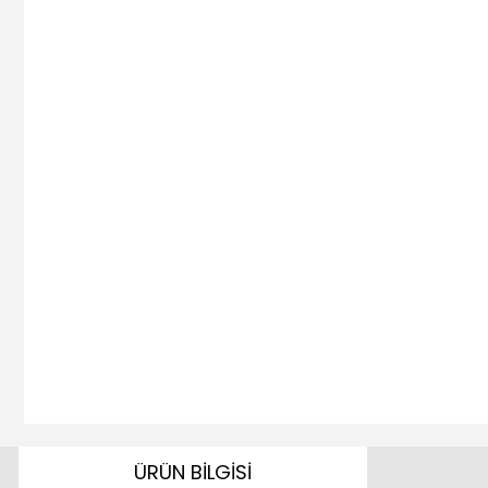
ÜRÜN BİLGİSİ