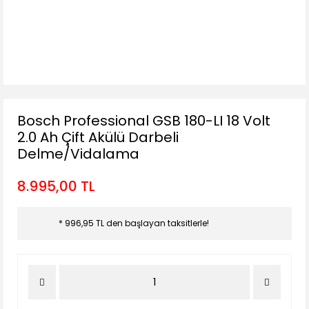
Bosch Professional GSB 180-LI 18 Volt
2.0 Ah Çift Akülü Darbeli
Delme/Vidalama
8.995,00 TL
* 996,95 TL den başlayan taksitlerle!