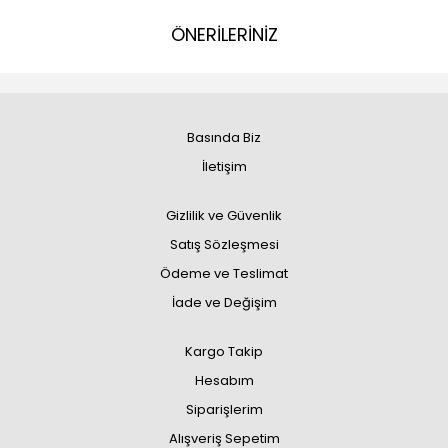
ÖNERİLERİNİZ
Basında Biz
İletişim
Gizlilik ve Güvenlik
Satış Sözleşmesi
Ödeme ve Teslimat
İade ve Değişim
Kargo Takip
Hesabım
Siparişlerim
Alışveriş Sepetim