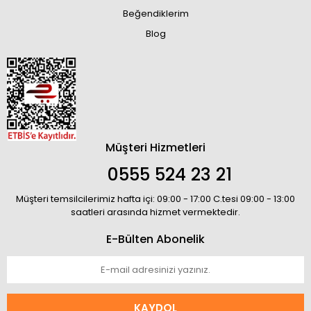
Beğendiklerim
Blog
Müşteri Hizmetleri
0555 524 23 21
Müşteri temsilcilerimiz hafta içi: 09:00 - 17:00 C.tesi 09:00 - 13:00
saatleri arasında hizmet vermektedir.
E-Bülten Abonelik
KAYDOL