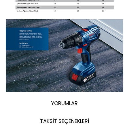
YORUMLAR
TAKSİT SEÇENEKLERİ