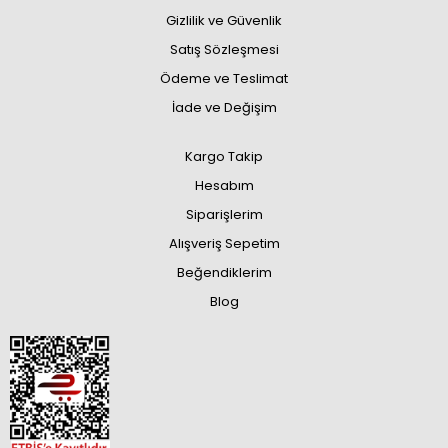
Gizlilik ve Güvenlik
Satış Sözleşmesi
Ödeme ve Teslimat
İade ve Değişim
Kargo Takip
Hesabım
Siparişlerim
Alışveriş Sepetim
Beğendiklerim
Blog