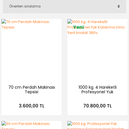
Yeni
70 cm Perdah Makinası
1000 kg. 4 Hareketli
Tepsisi
Profesyonel Yük
Kaldırma Vinci Yerli
İmalat 380v.
3.600,00 TL
70.800,00 TL