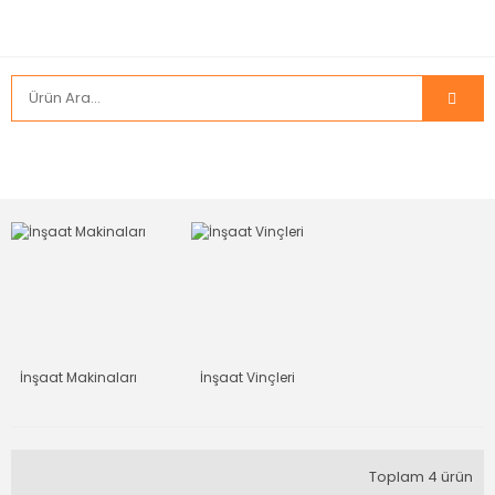
İnşaat Makinaları
İnşaat Vinçleri
Toplam 4 ürün