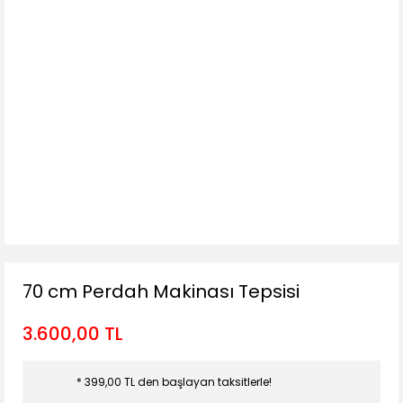
70 cm Perdah Makinası Tepsisi
3.600,00 TL
* 399,00 TL den başlayan taksitlerle!