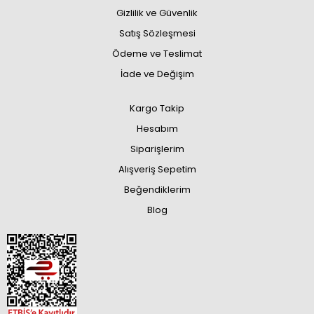
Gizlilik ve Güvenlik
Satış Sözleşmesi
Ödeme ve Teslimat
İade ve Değişim
Kargo Takip
Hesabım
Siparişlerim
Alışveriş Sepetim
Beğendiklerim
Blog