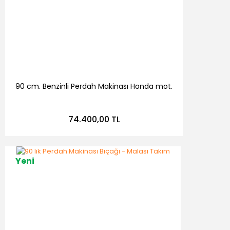
90 cm. Benzinli Perdah Makinası Honda mot.
74.400,00 TL
Yeni