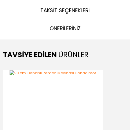
TAKSİT SEÇENEKLERİ
ÖNERİLERİNİZ
TAVSİYE EDİLEN
ÜRÜNLER