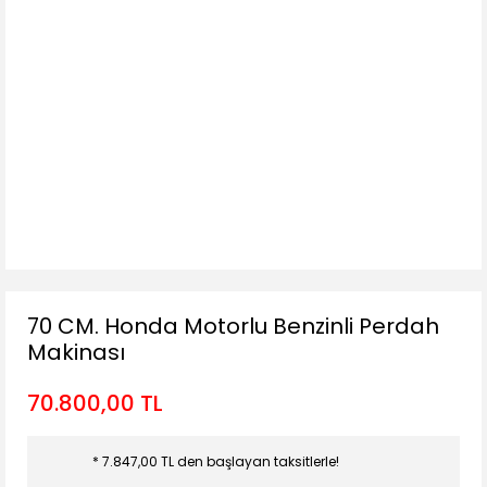
70 CM. Honda Motorlu Benzinli Perdah
Makinası
70.800,00 TL
* 7.847,00 TL den başlayan taksitlerle!