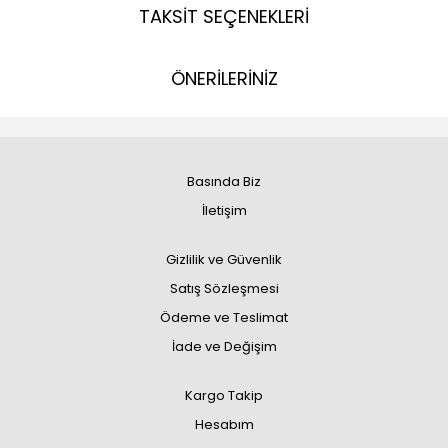
TAKSİT SEÇENEKLERİ
ÖNERİLERİNİZ
Basında Biz
İletişim
Gizlilik ve Güvenlik
Satış Sözleşmesi
Ödeme ve Teslimat
İade ve Değişim
Kargo Takip
Hesabım