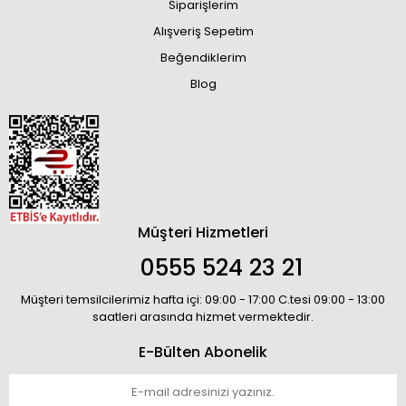
Siparişlerim
Alışveriş Sepetim
Beğendiklerim
Blog
Müşteri Hizmetleri
0555 524 23 21
Müşteri temsilcilerimiz hafta içi: 09:00 - 17:00 C.tesi 09:00 - 13:00
saatleri arasında hizmet vermektedir.
E-Bülten Abonelik