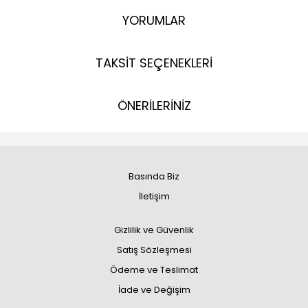
YORUMLAR
TAKSİT SEÇENEKLERİ
ÖNERİLERİNİZ
Basında Biz
İletişim
Gizlilik ve Güvenlik
Satış Sözleşmesi
Ödeme ve Teslimat
İade ve Değişim