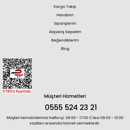
Kargo Takip
Hesabım
Siparişlerim
Alışveriş Sepetim
Beğendiklerim
Blog
Müşteri Hizmetleri
0555 524 23 21
Müşteri temsilcilerimiz hafta içi: 09:00 - 17:00 C.tesi 09:00 - 13:00
saatleri arasında hizmet vermektedir.