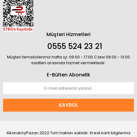
Müşteri Hizmetleri
0555 524 23 21
Müşteri temsilcilerimiz hafta içi: 09:00 - 17:00 C.tesi 09:00 - 13:00
saatleri arasında hizmet vermektedir.
E-Bülten Abonelik
KAYDOL
©karaköyPazarı 2022 Tüm hakları saklıdır. Kredi kartı bilgileriniz