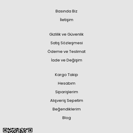
Basında Biz
İletişim
Gizlilik ve Güvenlik
Satış Sözleşmesi
Ödeme ve Teslimat
İade ve Değişim
Kargo Takip
Hesabım
Siparişlerim
Alışveriş Sepetim
Beğendiklerim
Blog