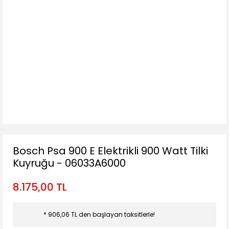
Bosch Psa 900 E Elektrikli 900 Watt Tilki
Kuyruğu - 06033A6000
8.175,00 TL
* 906,06 TL den başlayan taksitlerle!