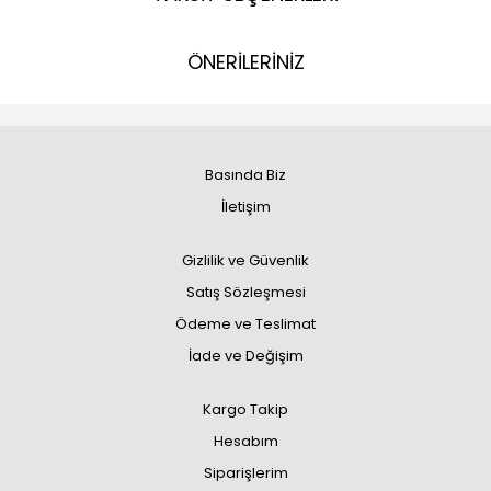
ÖNERİLERİNİZ
Basında Biz
İletişim
Gizlilik ve Güvenlik
Satış Sözleşmesi
Ödeme ve Teslimat
İade ve Değişim
Kargo Takip
Hesabım
Siparişlerim