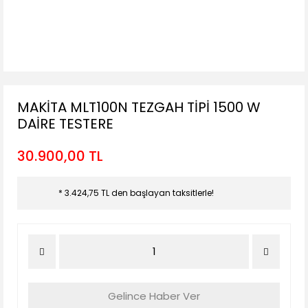
MAKİTA MLT100N TEZGAH TİPİ 1500 W
DAİRE TESTERE
30.900,00 TL
* 3.424,75 TL den başlayan taksitlerle!
Gelince Haber Ver