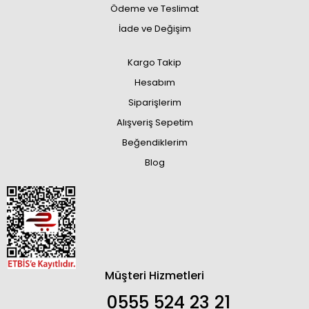
Ödeme ve Teslimat
İade ve Değişim
Kargo Takip
Hesabım
Siparişlerim
Alışveriş Sepetim
Beğendiklerim
Blog
Müşteri Hizmetleri
0555 524 23 21