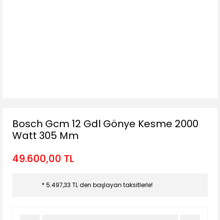
Bosch Gcm 12 Gdl Gönye Kesme 2000
Watt 305 Mm
49.600,00 TL
* 5.497,33 TL den başlayan taksitlerle!