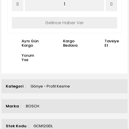
Gelince Haber Ver
Aynı Gün
Kargo
Tavsiye
Kargo
Bedava
Et
Yorum
Yaz
Kategori
Gönye - Profil Kesme
Marka
BOSCH
Stok Kodu
GCM12GDL