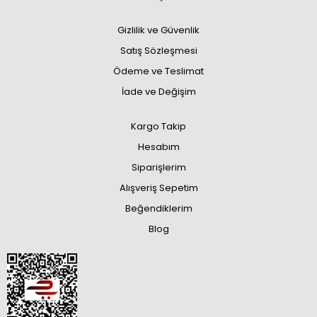
Gizlilik ve Güvenlik
Satış Sözleşmesi
Ödeme ve Teslimat
İade ve Değişim
Kargo Takip
Hesabım
Siparişlerim
Alışveriş Sepetim
Beğendiklerim
Blog