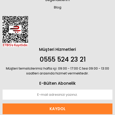
Blog
Müşteri Hizmetleri
0555 524 23 21
Müşteri temsilcilerimiz hafta içi: 09:00 - 17:00 C.tesi 09:00 - 13:00
saatleri arasında hizmet vermektedir.
E-Bülten Abonelik
KAYDOL