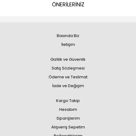
ÖNERİLERİNİZ
Basında Biz
İletişim
Gizlilik ve Güvenlik
Satış Sözleşmesi
Ödeme ve Teslimat
İade ve Değişim
Kargo Takip
Hesabım
Siparişlerim
Alışveriş Sepetim
Beğendiklerim