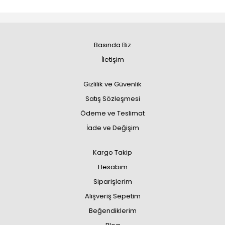
Basında Biz
İletişim
Gizlilik ve Güvenlik
Satış Sözleşmesi
Ödeme ve Teslimat
İade ve Değişim
Kargo Takip
Hesabım
Siparişlerim
Alışveriş Sepetim
Beğendiklerim