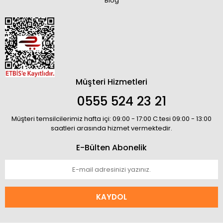
Blog
Müşteri Hizmetleri
0555 524 23 21
Müşteri temsilcilerimiz hafta içi: 09:00 - 17:00 C.tesi 09:00 - 13:00
saatleri arasında hizmet vermektedir.
E-Bülten Abonelik
KAYDOL