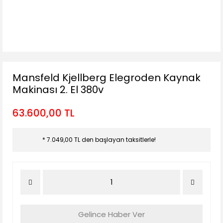
Mansfeld Kjellberg Elegroden Kaynak
Makinası 2. El 380v
63.600,00 TL
* 7.049,00 TL den başlayan taksitlerle!
Gelince Haber Ver