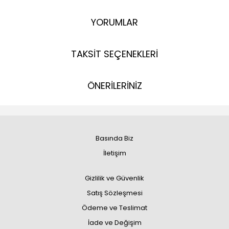
YORUMLAR
TAKSİT SEÇENEKLERİ
ÖNERİLERİNİZ
Basında Biz
İletişim
Gizlilik ve Güvenlik
Satış Sözleşmesi
Ödeme ve Teslimat
İade ve Değişim