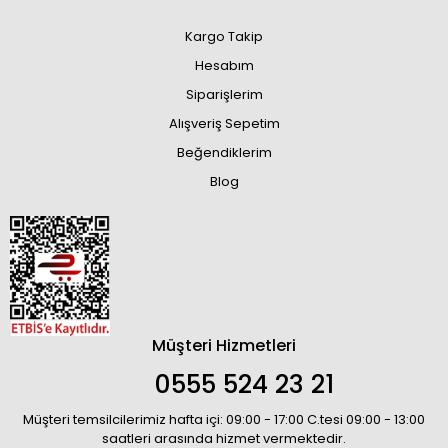
Kargo Takip
Hesabım
Siparişlerim
Alışveriş Sepetim
Beğendiklerim
Blog
Müşteri Hizmetleri
0555 524 23 21
Müşteri temsilcilerimiz hafta içi: 09:00 - 17:00 C.tesi 09:00 - 13:00
saatleri arasında hizmet vermektedir.