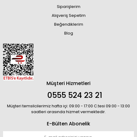
Siparişlerim
Alışveriş Sepetim
Beğendiklerim
Blog
Müşteri Hizmetleri
0555 524 23 21
Müşteri temsilcilerimiz hafta içi: 09:00 - 17:00 C.tesi 09:00 - 13:00
saatleri arasında hizmet vermektedir.
E-Bülten Abonelik