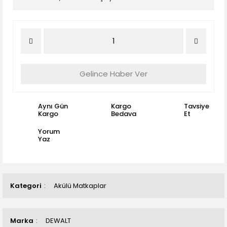
Gelince Haber Ver
Aynı Gün
Kargo
Tavsiye
Kargo
Bedava
Et
Yorum
Yaz
Kategori
Akülü Matkaplar
Marka
DEWALT