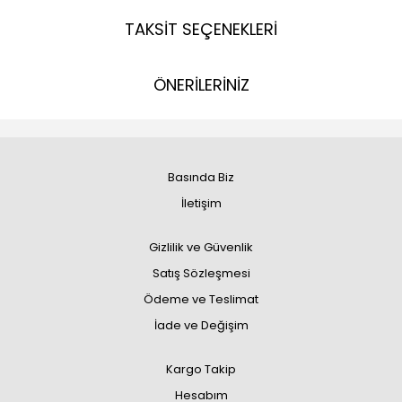
TAKSİT SEÇENEKLERİ
ÖNERİLERİNİZ
Basında Biz
İletişim
Gizlilik ve Güvenlik
Satış Sözleşmesi
Ödeme ve Teslimat
İade ve Değişim
Kargo Takip
Hesabım