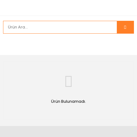
Ürün Bulunamadı.