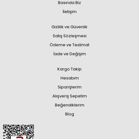
Basında Biz
İletişim
Gizlilik ve Güvenlik
Satış Sözleşmesi
Ödeme ve Teslimat
İade ve Değişim
Kargo Takip
Hesabım
Siparişlerim
Alışveriş Sepetim
Beğendiklerim
Blog