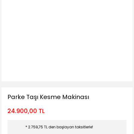
Parke Taşı Kesme Makinası
24.900,00 TL
* 2.759,75 TL den başlayan taksitlerle!