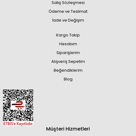
Satış Sözleşmesi
Ödeme ve Teslimat
İade ve Değişim
Kargo Takip
Hesabım
Siparişlerim
Alışveriş Sepetim
Beğendiklerim
Blog
Müşteri Hizmetleri