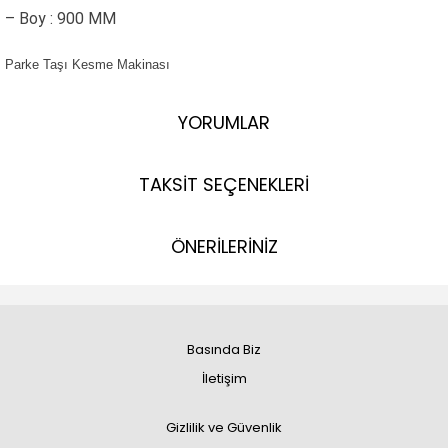
– Boy : 900 MM
Parke Taşı Kesme Makinası
YORUMLAR
TAKSİT SEÇENEKLERİ
ÖNERİLERİNİZ
Basında Biz
İletişim
Gizlilik ve Güvenlik