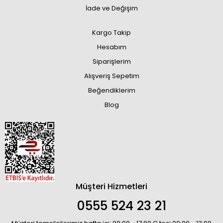
İade ve Değişim
Kargo Takip
Hesabım
Siparişlerim
Alışveriş Sepetim
Beğendiklerim
Blog
Müşteri Hizmetleri
0555 524 23 21