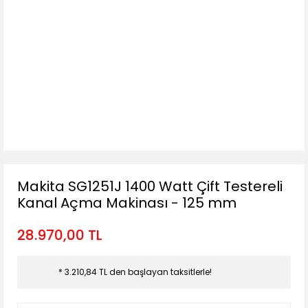
Makita SG1251J 1400 Watt Çift Testereli
Kanal Açma Makinası - 125 mm
28.970,00 TL
* 3.210,84 TL den başlayan taksitlerle!