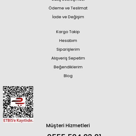
Ödeme ve Teslimat
İade ve Değişim
Kargo Takip
Hesabım
Siparişlerim
Alışveriş Sepetim
Beğendiklerim
Blog
Müşteri Hizmetleri