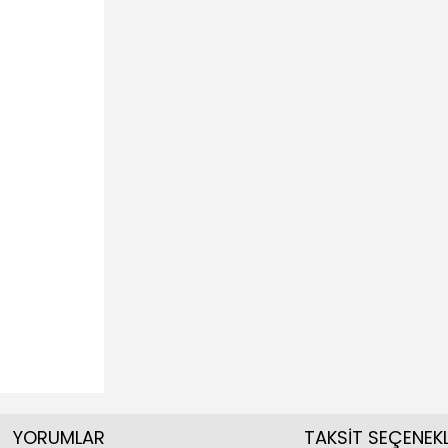
YORUMLAR
TAKSİT SEÇENEKL