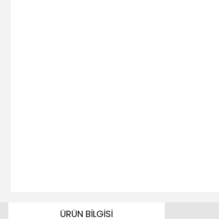
ÜRÜN BİLGİSİ