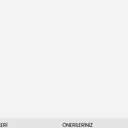
ERİ
ÖNERİLERİNİZ