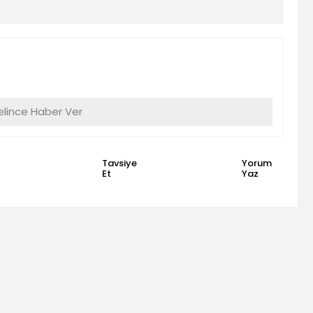
lince Haber Ver
Tavsiye
Yorum
Et
Yaz