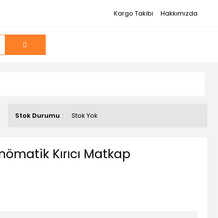
Kargo Takibi
Hakkımızda
Stok Durumu
Stok Yok
nömatik Kırıcı Matkap