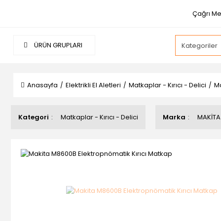
Çağrı Me
ÜRÜN GRUPLARI
Anasayfa
Elektrikli El Aletleri
Matkaplar - Kırıcı - Delici
Ma
Kategori
Matkaplar - Kırıcı - Delici
Marka
MAKİTA