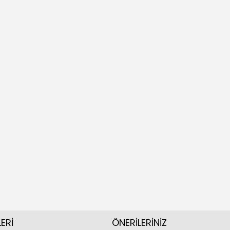
ERİ
ÖNERİLERİNİZ