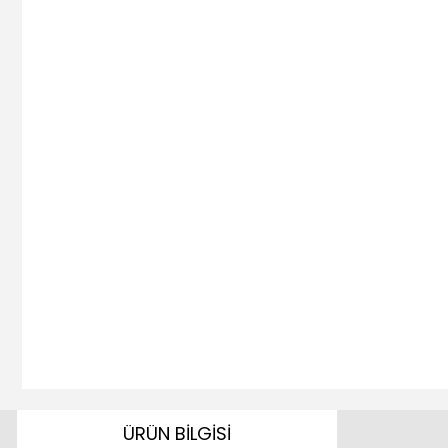
ÜRÜN BİLGİSİ