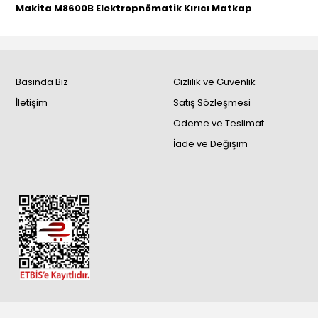
Makita M8600B Elektropnömatik Kırıcı Matkap
Basında Biz
Gizlilik ve Güvenlik
İletişim
Satış Sözleşmesi
Ödeme ve Teslimat
İade ve Değişim