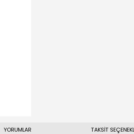
YORUMLAR
TAKSİT SEÇENEKL