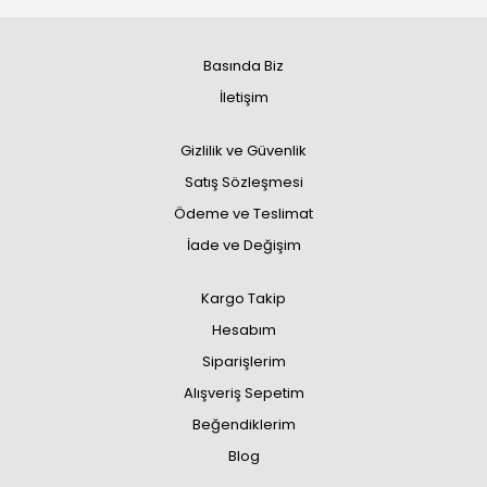
Basında Biz
İletişim
Gizlilik ve Güvenlik
Satış Sözleşmesi
Ödeme ve Teslimat
İade ve Değişim
Kargo Takip
Hesabım
Siparişlerim
Alışveriş Sepetim
Beğendiklerim
Blog