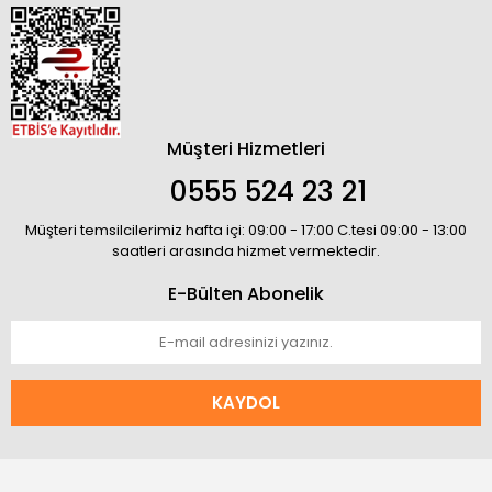
Müşteri Hizmetleri
0555 524 23 21
Müşteri temsilcilerimiz hafta içi: 09:00 - 17:00 C.tesi 09:00 - 13:00
saatleri arasında hizmet vermektedir.
E-Bülten Abonelik
KAYDOL