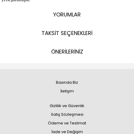
YORUMLAR
TAKSİT SEÇENEKLERİ
ÖNERİLERİNİZ
Basında Biz
İletişim
Gizlilik ve Güvenlik
Satış Sözleşmesi
Ödeme ve Teslimat
İade ve Değişim