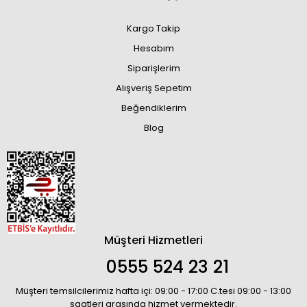
Kargo Takip
Hesabım
Siparişlerim
Alışveriş Sepetim
Beğendiklerim
Blog
Müşteri Hizmetleri
0555 524 23 21
Müşteri temsilcilerimiz hafta içi: 09:00 - 17:00 C.tesi 09:00 - 13:00
saatleri arasında hizmet vermektedir.