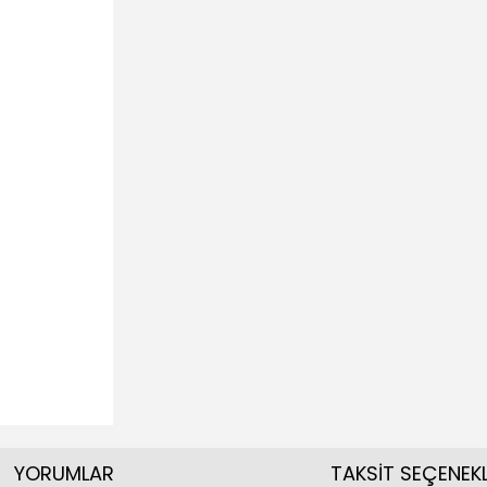
YORUMLAR
TAKSİT SEÇENEKL