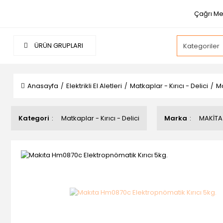
Çağrı Me
ÜRÜN GRUPLARI
Anasayfa
Elektrikli El Aletleri
Matkaplar - Kırıcı - Delici
Ma
Kategori
Matkaplar - Kırıcı - Delici
Marka
MAKİTA