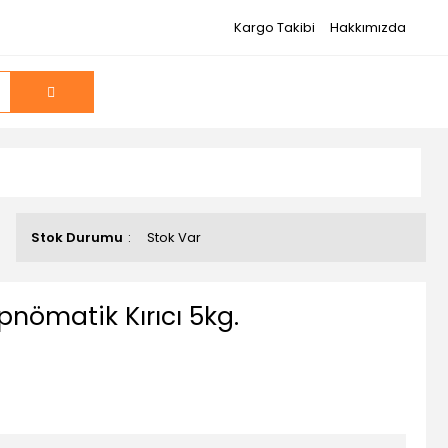
Kargo Takibi
Hakkımızda
Stok Durumu
Stok Var
nömatik Kırıcı 5kg.