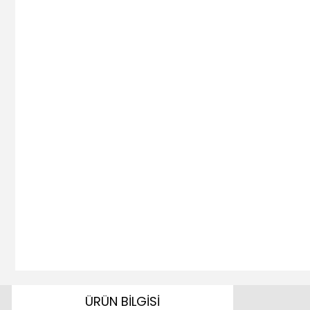
ÜRÜN BİLGİSİ