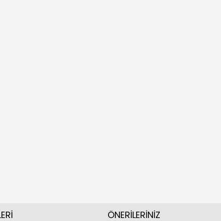
ERİ
ÖNERİLERİNİZ