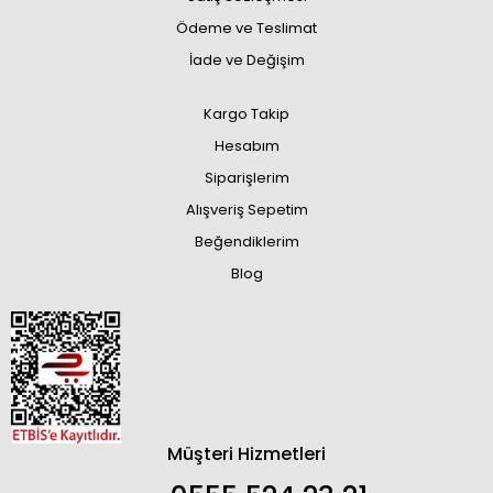
Ödeme ve Teslimat
İade ve Değişim
Kargo Takip
Hesabım
Siparişlerim
Alışveriş Sepetim
Beğendiklerim
Blog
Müşteri Hizmetleri