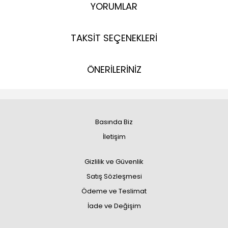
YORUMLAR
TAKSİT SEÇENEKLERİ
ÖNERİLERİNİZ
Basında Biz
İletişim
Gizlilik ve Güvenlik
Satış Sözleşmesi
Ödeme ve Teslimat
İade ve Değişim