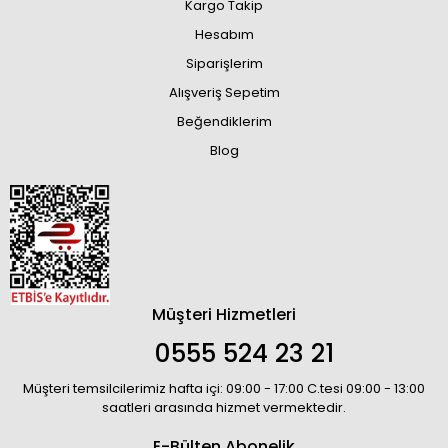
Kargo Takip
Hesabım
Siparişlerim
Alışveriş Sepetim
Beğendiklerim
Blog
Müşteri Hizmetleri
0555 524 23 21
Müşteri temsilcilerimiz hafta içi: 09:00 - 17:00 C.tesi 09:00 - 13:00
saatleri arasında hizmet vermektedir.
E-Bülten Abonelik