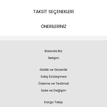
TAKSİT SEÇENEKLERİ
ÖNERİLERİNİZ
Basında Biz
İletişim
Gizlilik ve Güvenlik
Satış Sözleşmesi
Ödeme ve Teslimat
İade ve Değişim
Kargo Takip