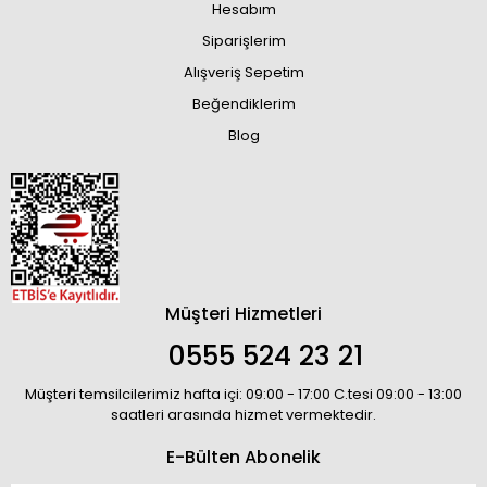
Hesabım
Siparişlerim
Alışveriş Sepetim
Beğendiklerim
Blog
Müşteri Hizmetleri
0555 524 23 21
Müşteri temsilcilerimiz hafta içi: 09:00 - 17:00 C.tesi 09:00 - 13:00
saatleri arasında hizmet vermektedir.
E-Bülten Abonelik