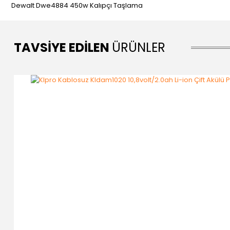
Dewalt Dwe4884 450w Kalıpçı Taşlama
TAVSİYE EDİLEN
ÜRÜNLER