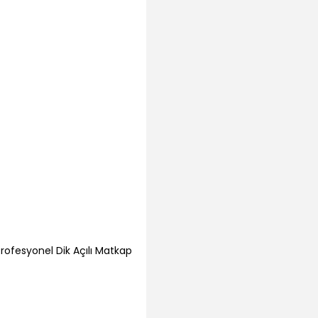
Profesyonel Dik Açılı Matkap