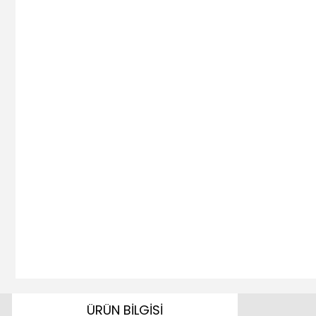
ÜRÜN BİLGİSİ