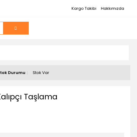
Kargo Takibi
Hakkımızda
tok Durumu
Stok Var
alıpçı Taşlama