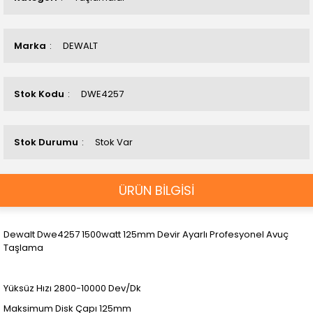
Marka
DEWALT
Stok Kodu
DWE4257
Stok Durumu
Stok Var
ÜRÜN BİLGİSİ
Dewalt Dwe4257 1500watt 125mm Devir Ayarlı Profesyonel Avuç
Taşlama
Yüksüz Hızı 2800-10000 Dev/Dk
Maksimum Disk Çapı 125mm