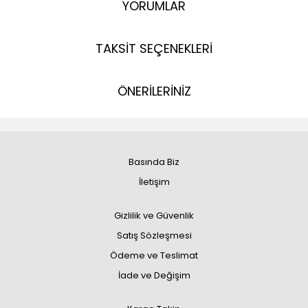
YORUMLAR
TAKSİT SEÇENEKLERİ
ÖNERİLERİNİZ
Basında Biz
İletişim
Gizlilik ve Güvenlik
Satış Sözleşmesi
Ödeme ve Teslimat
İade ve Değişim