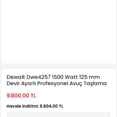
Dewalt Dwe4257 1500 Watt 125 mm
Devir Ayarlı Profesyonel Avuç Taşlama
9.800,00 TL
Havale İndirimi: 9.604,00 TL