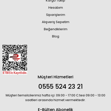
Kargo Takip
Hesabım
Siparişlerim
Alışveriş Sepetim
Beğendiklerim
Blog
Müşteri Hizmetleri
0555 524 23 21
Müşteri temsilcilerimiz hafta içi: 09:00 - 17:00 C.tesi 09:00 - 13:00
saatleri arasında hizmet vermektedir.
E-Bülten Abonelik