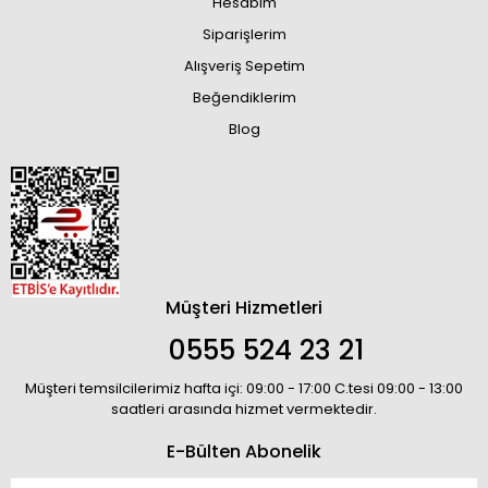
Hesabım
Siparişlerim
Alışveriş Sepetim
Beğendiklerim
Blog
Müşteri Hizmetleri
0555 524 23 21
Müşteri temsilcilerimiz hafta içi: 09:00 - 17:00 C.tesi 09:00 - 13:00
saatleri arasında hizmet vermektedir.
E-Bülten Abonelik