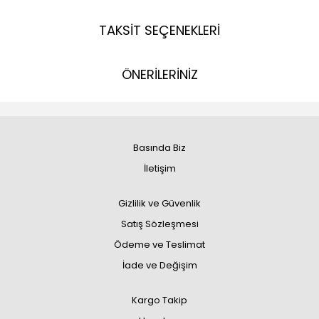
TAKSİT SEÇENEKLERİ
ÖNERİLERİNİZ
Basında Biz
İletişim
Gizlilik ve Güvenlik
Satış Sözleşmesi
Ödeme ve Teslimat
İade ve Değişim
Kargo Takip