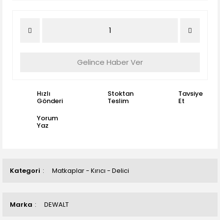
Gelince Haber Ver
Hızlı
Stoktan
Tavsiye
Gönderi
Teslim
Et
Yorum
Yaz
Kategori
Matkaplar - Kırıcı - Delici
Marka
DEWALT