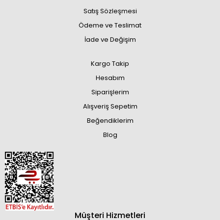
Satış Sözleşmesi
Ödeme ve Teslimat
İade ve Değişim
Kargo Takip
Hesabım
Siparişlerim
Alışveriş Sepetim
Beğendiklerim
Blog
Müşteri Hizmetleri