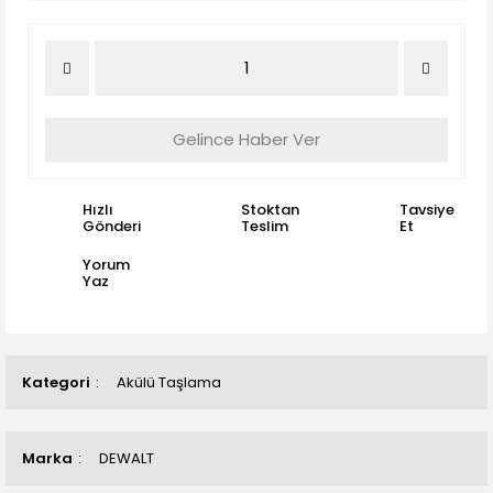
Gelince Haber Ver
Hızlı
Stoktan
Tavsiye
Gönderi
Teslim
Et
Yorum
Yaz
Kategori
Akülü Taşlama
Marka
DEWALT