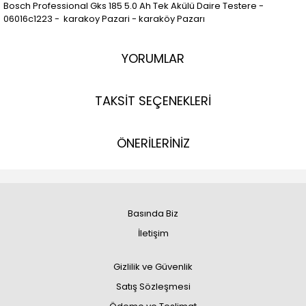
Bosch Professional Gks 185 5.0 Ah Tek Akülü Daire Testere -
06016c1223 - karakoy Pazari - karaköy Pazarı
YORUMLAR
TAKSİT SEÇENEKLERİ
ÖNERİLERİNİZ
Basında Biz
İletişim
Gizlilik ve Güvenlik
Satış Sözleşmesi