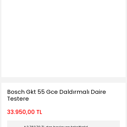
Bosch Gkt 55 Gce Daldırmalı Daire
Testere
33.950,00 TL