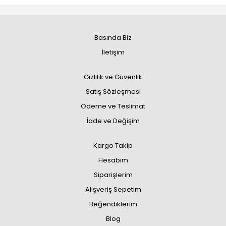
Basında Biz
İletişim
Gizlilik ve Güvenlik
Satış Sözleşmesi
Ödeme ve Teslimat
İade ve Değişim
Kargo Takip
Hesabım
Siparişlerim
Alışveriş Sepetim
Beğendiklerim
Blog