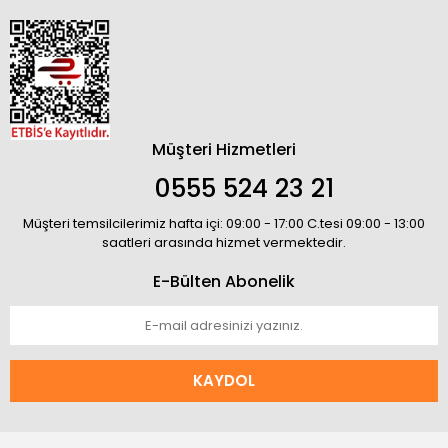
Müşteri Hizmetleri
0555 524 23 21
Müşteri temsilcilerimiz hafta içi: 09:00 - 17:00 C.tesi 09:00 - 13:00
saatleri arasında hizmet vermektedir.
E-Bülten Abonelik
KAYDOL