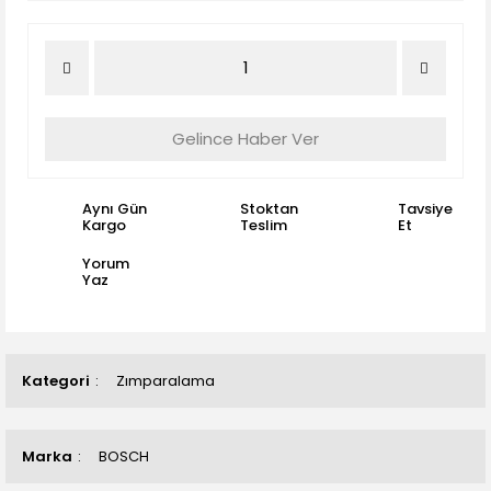
Gelince Haber Ver
Aynı Gün
Stoktan
Tavsiye
Kargo
Teslim
Et
Yorum
Yaz
Kategori
Zımparalama
Marka
BOSCH