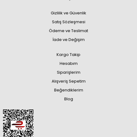
Gizlilik ve Güvenlik
Satış Sözleşmesi
Ödeme ve Teslimat
İade ve Değişim
Kargo Takip
Hesabım
Siparişlerim
Alışveriş Sepetim
Beğendiklerim
Blog