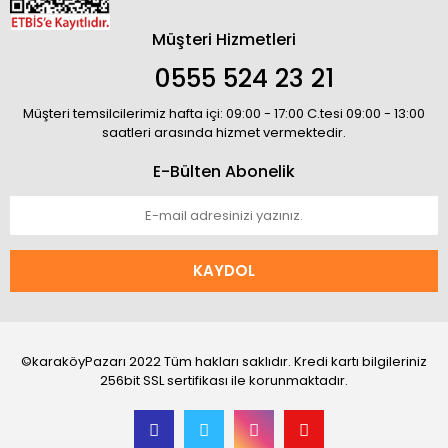
Müşteri Hizmetleri
0555 524 23 21
Müşteri temsilcilerimiz hafta içi: 09:00 - 17:00 C.tesi 09:00 - 13:00
saatleri arasında hizmet vermektedir.
E-Bülten Abonelik
KAYDOL
©karaköyPazarı 2022 Tüm hakları saklıdır. Kredi kartı bilgileriniz
256bit SSL sertifikası ile korunmaktadır.