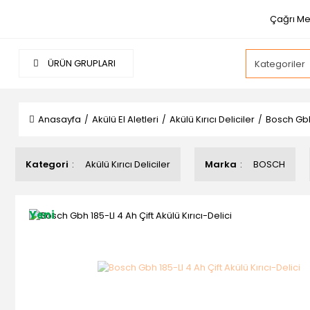
Çağrı Me
ÜRÜN GRUPLARI
Anasayfa
Akülü El Aletleri
Akülü Kırıcı Deliciler
Bosch Gbh 
Kategori
Akülü Kırıcı Deliciler
Marka
BOSCH
Yeni