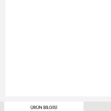
ÜRÜN BİLGİSİ