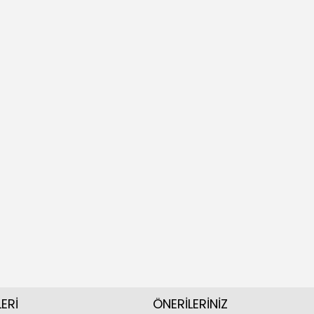
ERİ
ÖNERİLERİNİZ