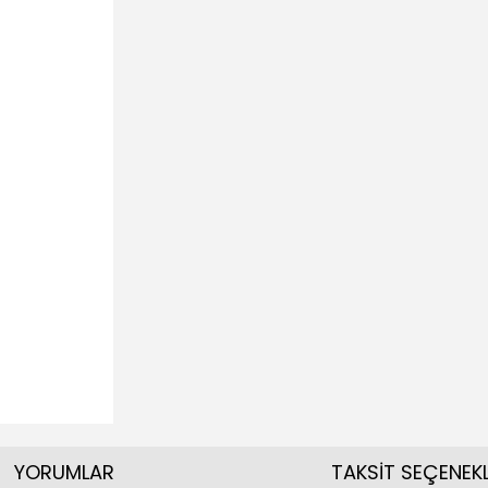
YORUMLAR
TAKSİT SEÇENEKL