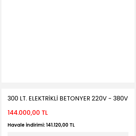
300 LT. ELEKTRİKLİ BETONYER 220V - 380V
144.000,00 TL
Havale İndirimi: 141.120,00 TL