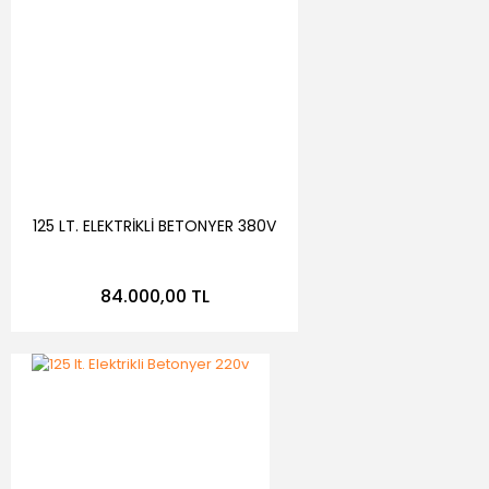
125 LT. ELEKTRİKLİ BETONYER 380V
84.000,00 TL