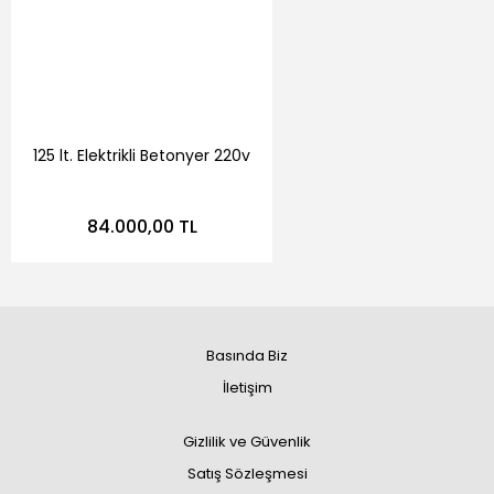
125 lt. Elektrikli Betonyer 220v
84.000,00 TL
Basında Biz
İletişim
Gizlilik ve Güvenlik
Satış Sözleşmesi