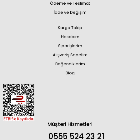
Ödeme ve Teslimat
İade ve Değişim
Kargo Takip
Hesabım
Siparişlerim
Alışveriş Sepetim
Beğendiklerim
Blog
Müşteri Hizmetleri
0555 524 23 21