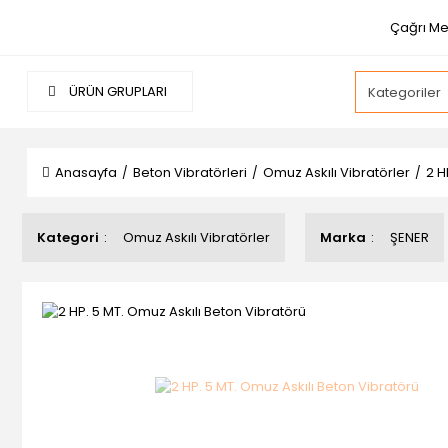
Çağrı Me
ÜRÜN GRUPLARI
Anasayfa
Beton Vibratörleri
Omuz Askılı Vibratörler
2 H
Kategori
Omuz Askılı Vibratörler
Marka
ŞENER