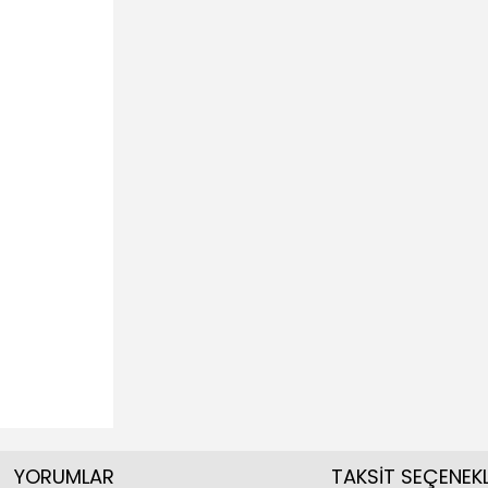
YORUMLAR
TAKSİT SEÇENEKL