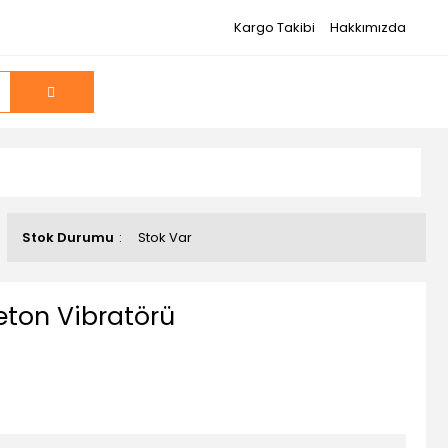
Kargo Takibi
Hakkımızda
Stok Durumu
Stok Var
Beton Vibratörü