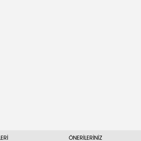
ERİ
ÖNERİLERİNİZ