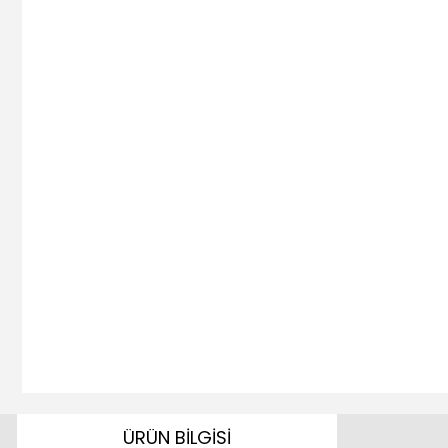
ÜRÜN BİLGİSİ