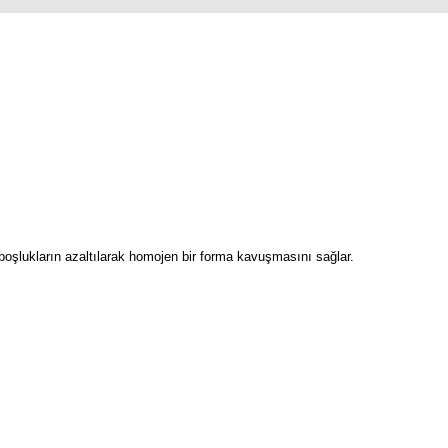
e boşlukların azaltılarak homojen bir forma kavuşmasını sağlar.