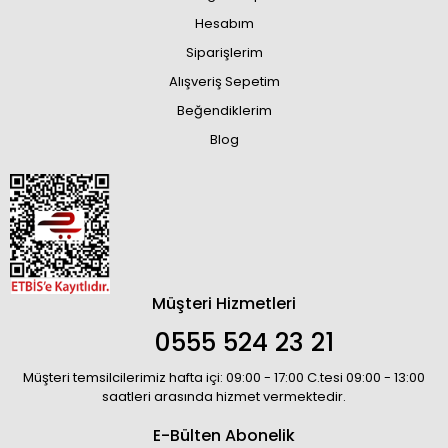
Hesabım
Siparişlerim
Alışveriş Sepetim
Beğendiklerim
Blog
Müşteri Hizmetleri
0555 524 23 21
Müşteri temsilcilerimiz hafta içi: 09:00 - 17:00 C.tesi 09:00 - 13:00
saatleri arasında hizmet vermektedir.
E-Bülten Abonelik