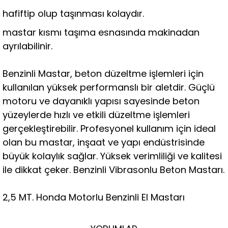
hafiftip olup taşınması kolaydır.
mastar kısmı taşıma esnasında makinadan
ayrılabilinir.
Benzinli Mastar, beton düzeltme işlemleri için
kullanılan yüksek performanslı bir aletdir. Güçlü
motoru ve dayanıklı yapısı sayesinde beton
yüzeylerde hızlı ve etkili düzeltme işlemleri
gerçekleştirebilir. Profesyonel kullanım için ideal
olan bu mastar, inşaat ve yapı endüstrisinde
büyük kolaylık sağlar. Yüksek verimliliği ve kalitesi
ile dikkat çeker. Benzinli Vibrasonlu Beton Mastarı.
2,5 MT. Honda Motorlu Benzinli El Mastarı