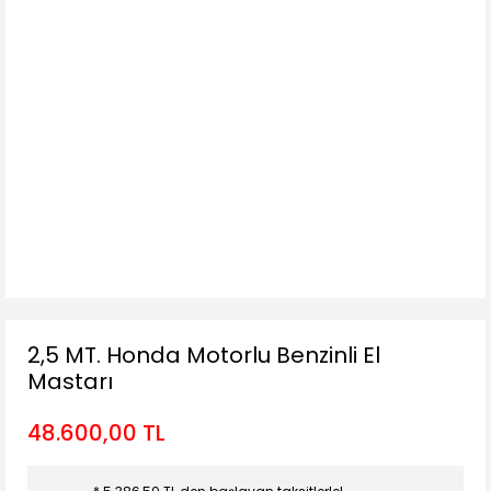
2,5 MT. Honda Motorlu Benzinli El
Mastarı
48.600,00 TL